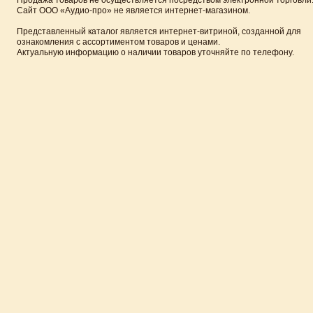
Сайт ООО «Аудио-про» не является интернет-магазином.
Представленный каталог является интернет-витриной, созданной для
ознакомления с ассортиментом товаров и ценами.
Актуальную информацию о наличии товаров уточняйте по телефону.